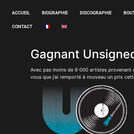
ACCUEIL
BIOGRAPHIE
DISCOGRAPHIE
BOU
CONTACT
Gagnant Unsigne
Avec pas moins de 9 000 artistes provenant de
vous que j’ai remporté à nouveau un prix cett