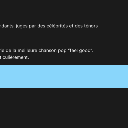
dants, jugés par des célébrités et des ténors
ie de la meilleure chanson pop “feel good”.
ticulièrement.