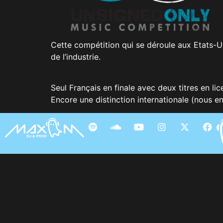
Cette compétition qui se déroule aux Etats-U
de l’industrie.
Seul Français en finale avec deux titres en l
Encore une distinction internationale (nous e